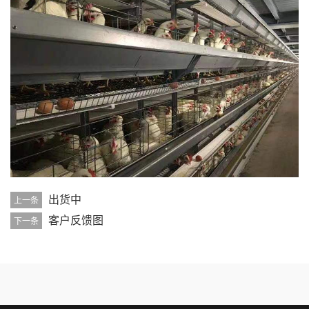
出货中
上一条
客户反馈图
下一条