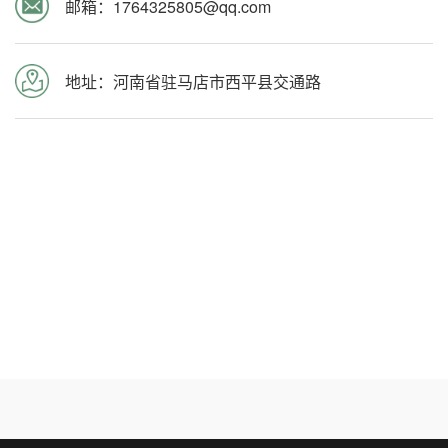
邮箱：1764325805@qq.com
地址：河南省驻马店市西平县交通路