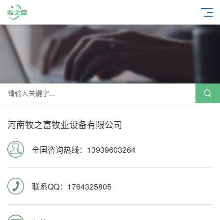
河南牧之富牧业设备有限公司
全国咨询热线：13939603264
联系QQ：1764325805