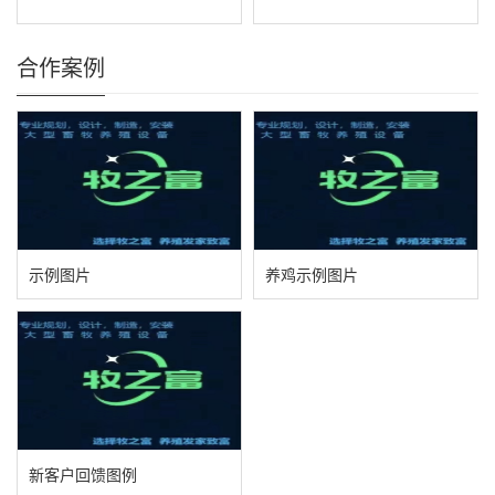
合作案例
示例图片
养鸡示例图片
新客户回馈图例