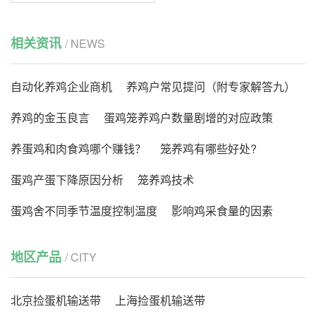
相关资讯
/ NEWS
自动化养鸡企业商机
养鸡户常见提问（附专家解答九）
养鸡的金玉良言
蛋鸡笼养鸡户数量剧增的对应政策
养蛋鸡和肉食鸡哪个赚钱？
笼养鸡有哪些好处?
蛋鸡产蛋下降原因分析
笼养鸡技术
蛋鸡舍不同季节温度控制温度
影响鸡采食量的因素
地区产品
/ CITY
北京捡蛋机输送带
上海捡蛋机输送带