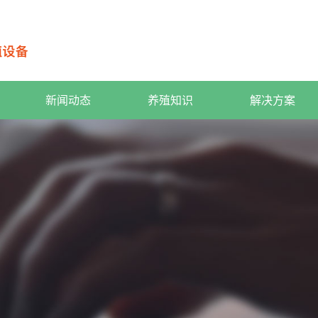
新闻动态
养殖知识
解决方案