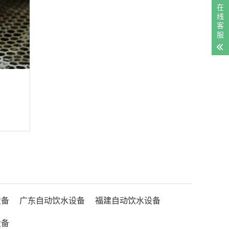
在
线
客
服
设备
广东自动饮水设备
福建自动饮水设备
设备