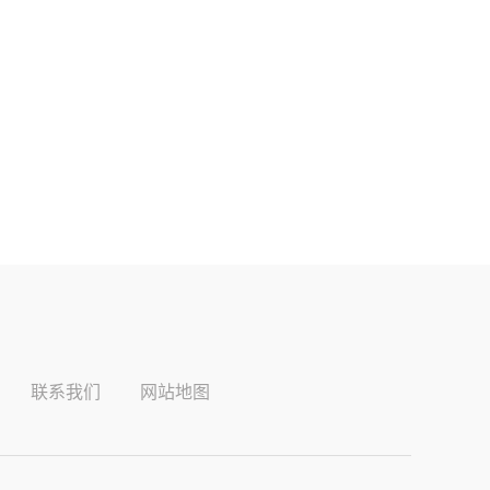
联系我们
网站地图