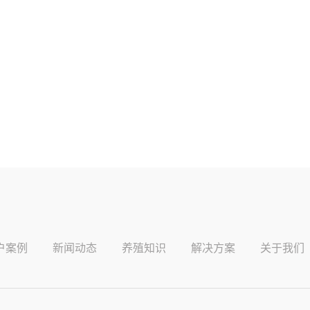
户案例
新闻动态
养殖知识
解决方案
关于我们