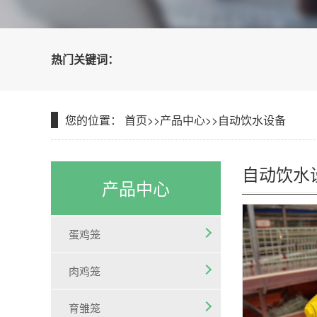
热门关键词：
您的位置：
首页
>>
产品中心
>>
自动饮水设备
自动饮水
产品中心
蛋鸡笼
肉鸡笼
育雏笼