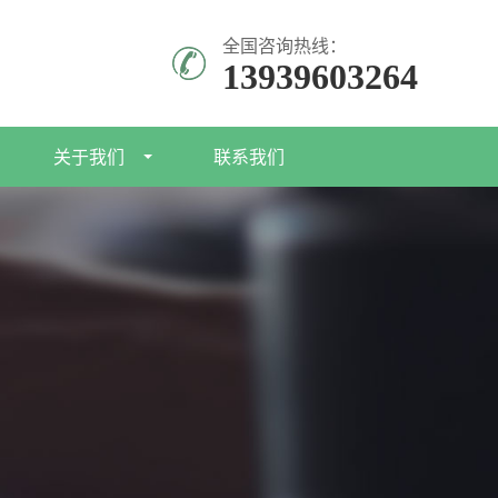
全国咨询热线：
13939603264
关于我们
联系我们