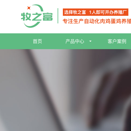
首页
产品中心
客户案例