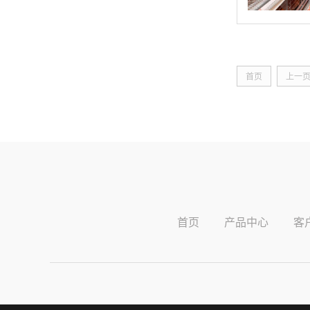
首页
上一
首页
产品中心
客