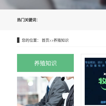
热门关键词：
您的位置：
首页
>>
养殖知识
养殖知识