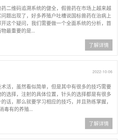
兽药二维码追溯系统的健全，假兽药在市场上越来越
实问题出现了，好多养殖户吐槽说国标兽药在治病上
解开这个疑问，我们需要做一个全面系统的分析，首
最重要的是...
了解详情
2022-10-06
技术活，虽然看似简单，但是其中有很多的技巧需要
物的选择，注射的具体位置，针头的选择都是有很多
针的话，那么就要学习相应的技巧，并且熟练掌握，
毒有的养殖...
了解详情