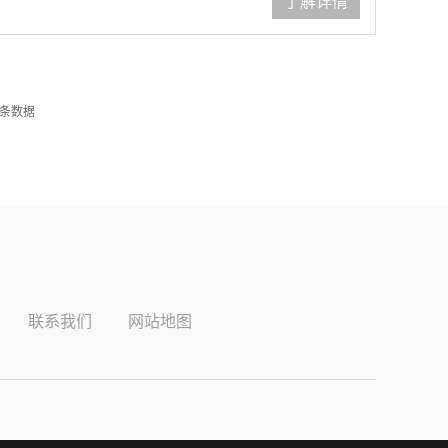
了解详情
条数据
联系我们
网站地图