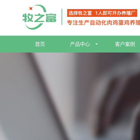
首页
产品中心
客户案例