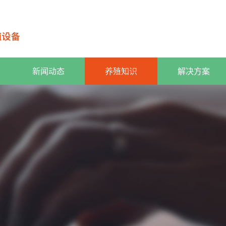
新闻动态
养殖知识
解决方案