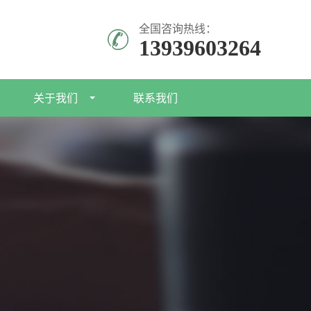
全国咨询热线：
13939603264
关于我们
联系我们