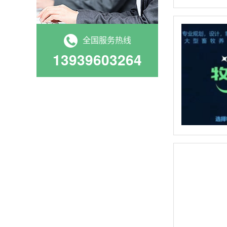
全国服务热线
13939603264