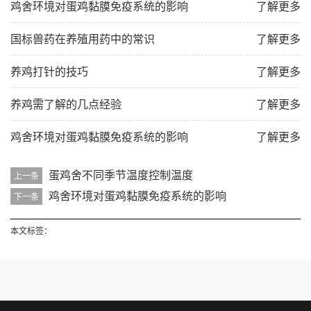
鸡舍环境对蛋鸡黏膜免疫系统的影响
了解更多
国标兽药在养殖用药中的常识
了解更多
养鸡打针的技巧
了解更多
养鸡需了解的几点经验
了解更多
鸡舍环境对蛋鸡黏膜免疫系统的影响
了解更多
蛋鸡舍不同季节温度控制温度
上一条
鸡舍环境对蛋鸡黏膜免疫系统的影响
下一条
本文标签：