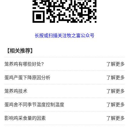
长按或扫描关注牧之富公众号
【相关推荐】
笼养鸡有哪些好处?
了解更多
蛋鸡产蛋下降原因分析
了解更多
笼养鸡技术
了解更多
蛋鸡舍不同季节温度控制温度
了解更多
影响鸡采食量的因素
了解更多