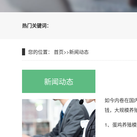
热门关键词：
您的位置：
首页
>>
新闻动态
新闻动态
如今内卷在国
钱，大规模养
1、蛋鸡养殖