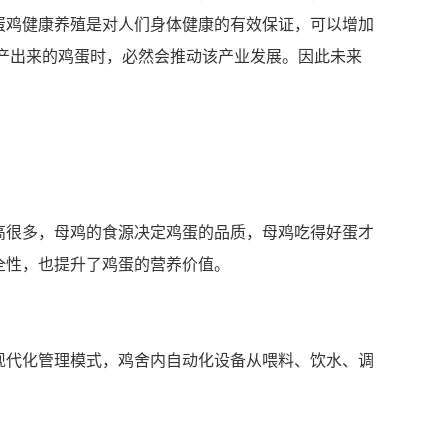
蛋鸡健康养殖是对人们身体健康的有效保证，可以增加
产出来的鸡蛋时，必然会推动该产业发展。因此未来
高很多，母鸡的食源决定鸡蛋的品质，母鸡吃得好蛋才
全性，也提升了鸡蛋的营养价值。
现代化管理模式，鸡舍内自动化设备从喂料、饮水、调