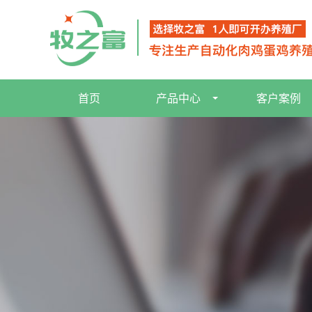
首页
产品中心
客户案例