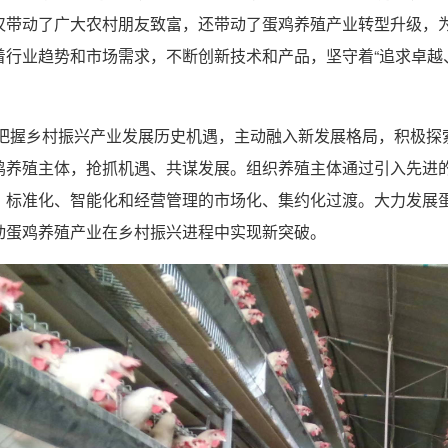
仅带动了广大农村朋友致富，还带动了蛋鸡养殖产业转型升级，为
着行业趋势和市场需求，不断创新技术和产品，坚守着“追求卓越
握乡村振兴产业发展历史机遇，主动融入新发展格局，积极探
鸡养殖主体，抢抓机遇、共谋发展。组织养殖主体通过引入先进
、标准化、智能化和经营管理的市场化、集约化过渡。大力发展
动蛋鸡养殖产业在乡村振兴进程中实现新突破。