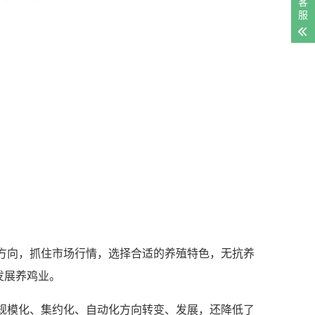
客
服
方向，抓住市场行情，选择合适的养殖特色，无抗养
发展养鸡业。
规模化、集约化、自动化方向转变、发展，还降低了